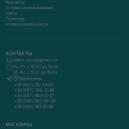
Контакты
Условия использования
сайта
Политика
конфиденциальности
КОНТАКТЫ
sisters.co.ua@gmail.com
Пн.-Пт. с 10:00 до 19:00
Сб.-Вс. с 11:00 до 18:00
Менеджер
+38 (097) 612-54-81
+38 (097) 788-12-88
+38 (097) 983-41-20
+38 (068) 693-46-00
+38 (068) 951-22-86
МАГАЗИНЫ