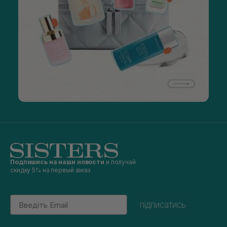
Подпишись на наши новости
и получай
скидку 5% на первый заказ
Email
підписатись