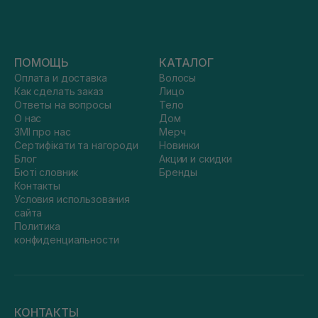
ПОМОЩЬ
КАТАЛОГ
Оплата и доставка
Волосы
Как сделать заказ
Лицо
Ответы на вопросы
Тело
О нас
Дом
ЗМІ про нас
Мерч
Сертифікати та нагороди
Новинки
Блог
Акции и скидки
Бюті словник
Бренды
Контакты
Условия использования
сайта
Политика
конфиденциальности
КОНТАКТЫ