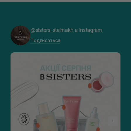
@sisters_stelmakh в Instagram
Подписаться