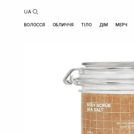
UA
ВОЛОССЯ
ОБЛИЧЧЯ
ТІЛО
ДІМ
МЕРЧ