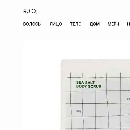
RU
ВОЛОСЫ
ЛИЦО
ТЕЛО
ДОМ
МЕРЧ
Н