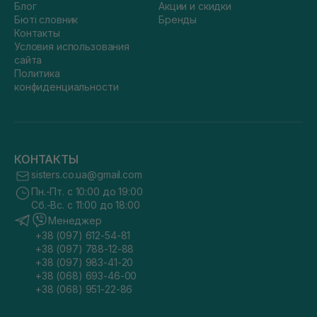
Блог
Акции и скидки
Бюті словник
Бренды
Контакты
Условия использования
сайта
Политика
конфиденциальности
КОНТАКТЫ
sisters.co.ua@gmail.com
Пн.-Пт. с 10:00 до 19:00
Сб.-Вс. с 11:00 до 18:00
Менеджер
+38 (097) 612-54-81
+38 (097) 788-12-88
+38 (097) 983-41-20
+38 (068) 693-46-00
+38 (068) 951-22-86