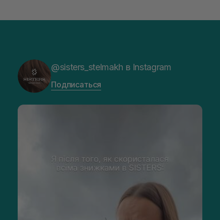
@sisters_stelmakh в Instagram
Подписаться