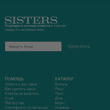
Подпишись на наши новости
и получай
скидку 5% на первый заказ
Email
підписатись
ПОМОЩЬ
КАТАЛОГ
Оплата и доставка
Волосы
Как сделать заказ
Лицо
Ответы на вопросы
Тело
О нас
Дом
ЗМІ про нас
Мерч
Сертифікати та нагороди
Новинки