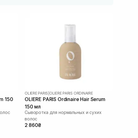
OLIERE PARIS
|
OLIERE PARIS ORDINAIRE
um 150
OLIERE PARIS Ordinaire Hair Serum
150 мл
волос
Сыворотка для нормальных и сухих
волос
2 860₴