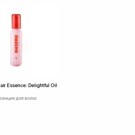
 Essence: Delightful Oil
сенция для волос