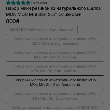
1 отзывов
Набор мини резинок из натурального шелка
MON MOU Mini Slim 2 шт Оливковий
800₴
MON MOU Mini Slim 2 шт Cіро-бежевий
Набор мини резинок из натурального шелка MON
MOU Mini Slim 2 шт Бежевый
Набор мини резинок из натурального шелка MON
MOU Mini Slim 2 шт Белый
Набор мини резинок из натурального шелка MON
MOU Mini Slim 2 шт Нюдовый
Набор мини резинок из натурального шелка MON
MOU Mini Slim 2 шт Оливковый
Набор мини резинок из натурального шелка MON
MOU Mini Slim 2 шт Черный
Набір міні резинок з натурального шовку MON MOU