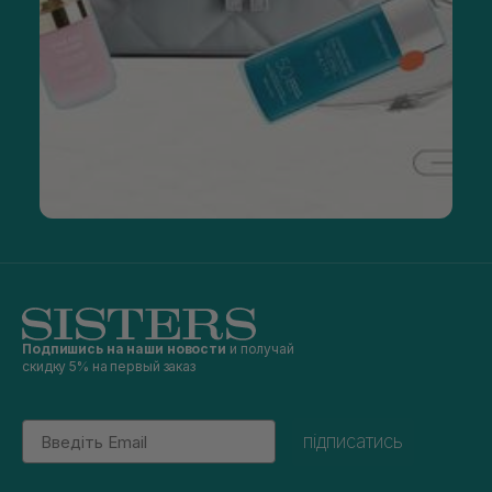
Подпишись на наши новости
и получай
скидку 5% на первый заказ
Email
підписатись