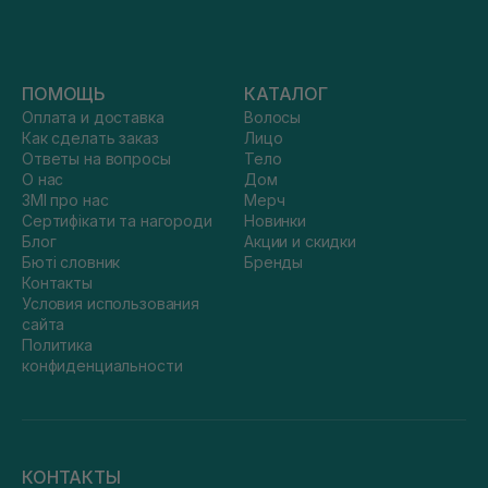
ПОМОЩЬ
КАТАЛОГ
Оплата и доставка
Волосы
Как сделать заказ
Лицо
Ответы на вопросы
Тело
О нас
Дом
ЗМІ про нас
Мерч
Сертифікати та нагороди
Новинки
Блог
Акции и скидки
Бюті словник
Бренды
Контакты
Условия использования
сайта
Политика
конфиденциальности
КОНТАКТЫ