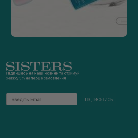
Підпишись на наші новини
та отримуй
знижку 5% на перше замовлення
Email
підписатись