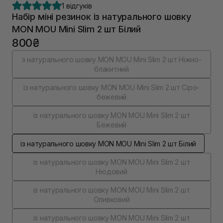
1 відгуків
Набір міні резинок із натурального шовку
MON MOU Mini Slim 2 шт Білий
800₴
з натурального шовку MON MOU Mini Slim 2 шт Ніжно-
блакитний
із натурального шовку MON MOU Mini Slim 2 шт Cіро-
бежевий
із натурального шовку MON MOU Mini Slim 2 шт
Бежевий
із натурального шовку MON MOU Mini Slim 2 шт Білий
із натурального шовку MON MOU Mini Slim 2 шт
Нюдовий
із натурального шовку MON MOU Mini Slim 2 шт
Оливковий
із натурального шовку MON MOU Mini Slim 2 шт