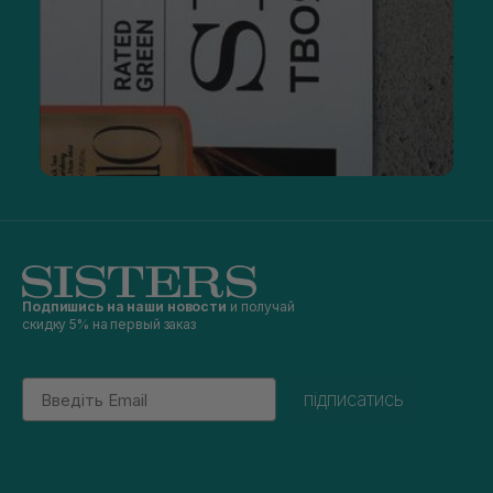
Подпишись на наши новости
и получай
скидку 5% на первый заказ
Email
підписатись