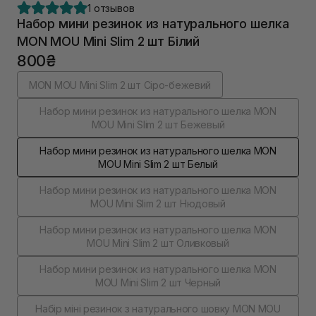
1 отзывов
Набор мини резинок из натурального шелка
MON MOU Mini Slim 2 шт Білий
800₴
MON MOU Mini Slim 2 шт Cіро-бежевий
Набор мини резинок из натурального шелка MON
MOU Mini Slim 2 шт Бежевый
Набор мини резинок из натурального шелка MON
MOU Mini Slim 2 шт Белый
Набор мини резинок из натурального шелка MON
MOU Mini Slim 2 шт Нюдовый
Набор мини резинок из натурального шелка MON
MOU Mini Slim 2 шт Оливковый
Набор мини резинок из натурального шелка MON
MOU Mini Slim 2 шт Черный
Набір міні резинок з натурального шовку MON MOU