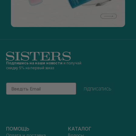
Подпишись на наши новости
и получай
скидку 5% на первый заказ
Email
підписатись
ПОМОЩЬ
КАТАЛОГ
Оплата и доставка
Волосы