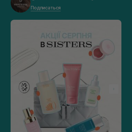
Подписаться