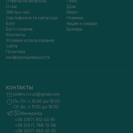
Ответы на вопросы
Тело
О нас
Дом
ЗМІ про нас
Мерч
Сертифікати та нагороди
Новинки
Блог
Акции и скидки
Бюті словник
Бренды
Контакты
Условия использования
сайта
Политика
конфиденциальности
КОНТАКТЫ
sisters.co.ua@gmail.com
Пн.-Пт. с 10:00 до 19:00
Сб.-Вс. с 11:00 до 18:00
Менеджер
+38 (097) 612-54-81
+38 (097) 788-12-88
+38 (097) 983-41-20