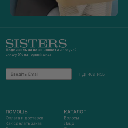
Подпишись на наши новости
и получай
скидку 5% на первый заказ
Email
підписатись
ПОМОЩЬ
КАТАЛОГ
Оплата и доставка
Волосы
Как сделать заказ
Лицо