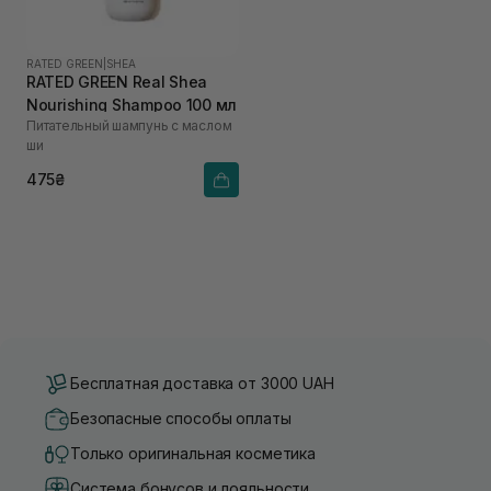
RATED GREEN
|
SHEA
RATED GREEN Real Shea
Nourishing Shampoo 100 мл
Питательный шампунь с маслом
ши
475₴
Бесплатная доставка от 3000 UAH
Безопасные способы оплаты
Только оригинальная косметика
Система бонусов и лояльности