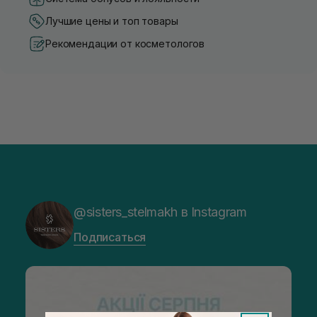
Лучшие цены и топ товары
Рекомендации от косметологов
@sisters_stelmakh в Instagram
Подписаться