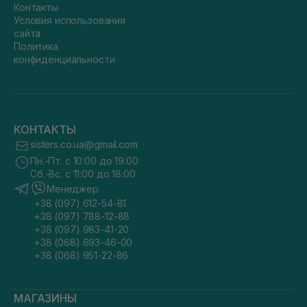
Контакты
Условия использования
сайта
Политика
конфиденциальности
КОНТАКТЫ
sisters.co.ua@gmail.com
Пн.-Пт. с 10:00 до 19:00
Сб.-Вс. с 11:00 до 18:00
Менеджер
+38 (097) 612-54-81
+38 (097) 788-12-88
+38 (097) 983-41-20
+38 (068) 693-46-00
+38 (068) 951-22-86
МАГАЗИНЫ