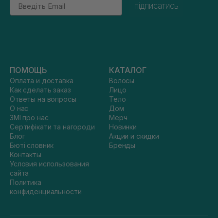
Email
підписатись
ПОМОЩЬ
КАТАЛОГ
Оплата и доставка
Волосы
Как сделать заказ
Лицо
Ответы на вопросы
Тело
О нас
Дом
ЗМІ про нас
Мерч
Сертифікати та нагороди
Новинки
Блог
Акции и скидки
Бюті словник
Бренды
Контакты
Условия использования
сайта
Политика
конфиденциальности