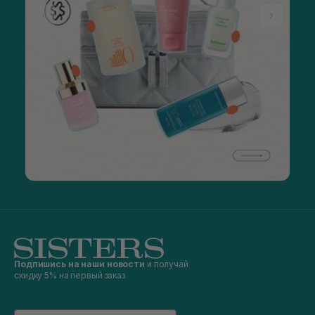
Подпишись на наши новости
и получай
скидку 5% на первый заказ