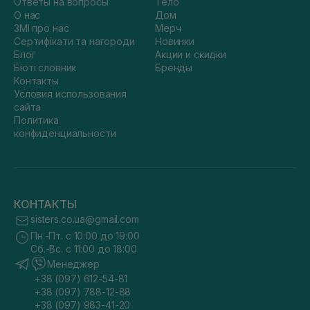
Ответы на вопросы
Тело
О нас
Дом
ЗМІ про нас
Мерч
Сертифікати та нагороди
Новинки
Блог
Акции и скидки
Бюті словник
Бренды
Контакты
Условия использования
сайта
Политика
конфиденциальности
КОНТАКТЫ
sisters.co.ua@gmail.com
Пн.-Пт. с 10:00 до 19:00
Сб.-Вс. с 11:00 до 18:00
Менеджер
+38 (097) 612-54-81
+38 (097) 788-12-88
+38 (097) 983-41-20