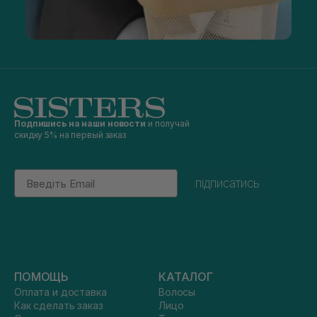
Подпишись на наши новости
и получай
скидку 5% на первый заказ
Email
підписатись
ПОМОЩЬ
КАТАЛОГ
Оплата и доставка
Волосы
Как сделать заказ
Лицо