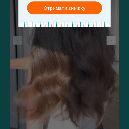
Отримати знижку