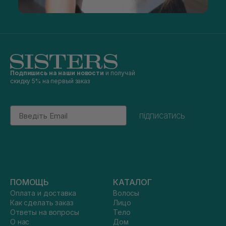
Подпишись на наши новости
и получай
скидку 5% на первый заказ
Email
підписатись
ПОМОЩЬ
КАТАЛОГ
Оплата и доставка
Волосы
Как сделать заказ
Лицо
Ответы на вопросы
Тело
О нас
Дом