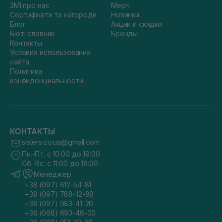
ЗМІ про нас
Мерч
Сертифікати та нагороди
Новинки
Блог
Акции и скидки
Бюті словник
Бренды
Контакты
Условия использования
сайта
Политика
конфиденциальности
КОНТАКТЫ
sisters.co.ua@gmail.com
Пн.-Пт. с 10:00 до 19:00
Сб.-Вс. с 11:00 до 18:00
Менеджер
+38 (097) 612-54-81
+38 (097) 788-12-88
+38 (097) 983-41-20
+38 (068) 693-46-00