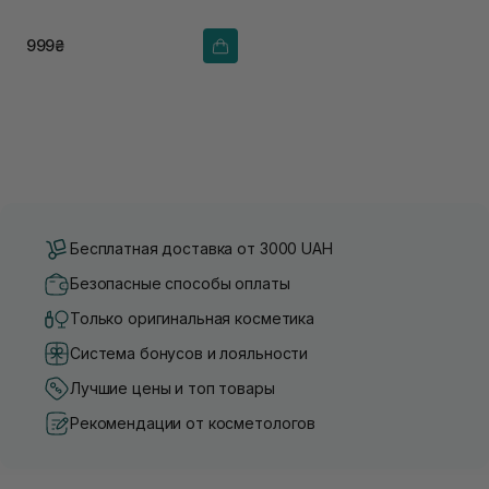
999₴
Бесплатная доставка от 3000 UAH
Безопасные способы оплаты
Только оригинальная косметика
Система бонусов и лояльности
Лучшие цены и топ товары
Рекомендации от косметологов