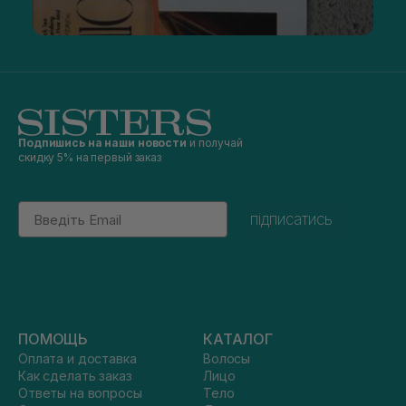
Подпишись на наши новости
и получай
скидку 5% на первый заказ
Email
підписатись
ПОМОЩЬ
КАТАЛОГ
Оплата и доставка
Волосы
Как сделать заказ
Лицо
Ответы на вопросы
Тело