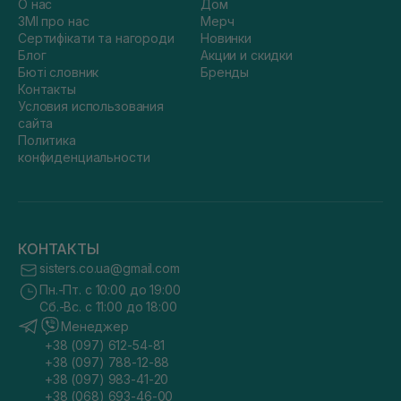
О нас
Дом
ЗМІ про нас
Мерч
Сертифікати та нагороди
Новинки
Блог
Акции и скидки
Бюті словник
Бренды
Контакты
Условия использования
сайта
Политика
конфиденциальности
КОНТАКТЫ
sisters.co.ua@gmail.com
Пн.-Пт. с 10:00 до 19:00
Сб.-Вс. с 11:00 до 18:00
Менеджер
+38 (097) 612-54-81
+38 (097) 788-12-88
+38 (097) 983-41-20
+38 (068) 693-46-00