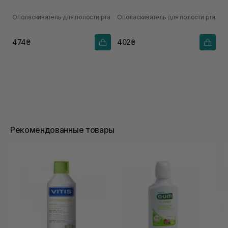
Ополаскиватель для полости рта
Ополаскиватель для полости рта
474₴
402₴
Рекомендованные товары