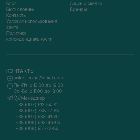
Блог
Акции и скидки
Бюті словник
Бренды
Контакты
Условия использования
сайта
Политика
конфиденциальности
КОНТАКТЫ
sisters.co.ua@gmail.com
Пн.-Пт. с 10:00 до 19:00
Сб.-Вс. с 11:00 до 18:00
Менеджер
+38 (097) 612-54-81
+38 (097) 788-12-88
+38 (097) 983-41-20
+38 (068) 693-46-00
+38 (068) 951-22-86