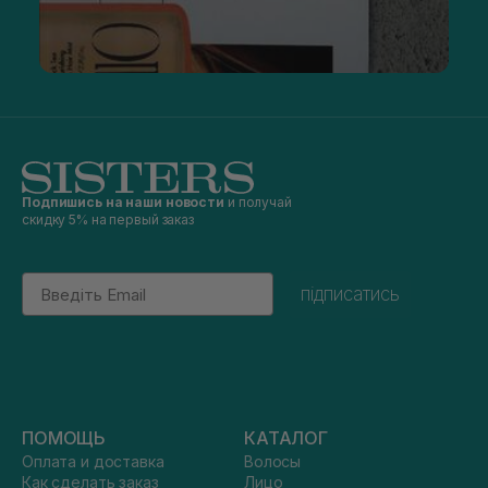
Подпишись на наши новости
и получай
скидку 5% на первый заказ
Email
підписатись
ПОМОЩЬ
КАТАЛОГ
Оплата и доставка
Волосы
Как сделать заказ
Лицо