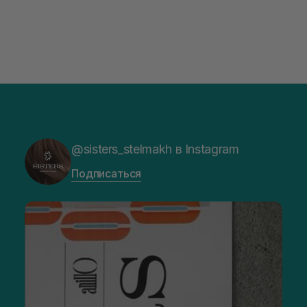
@sisters_stelmakh в Instagram
Подписаться