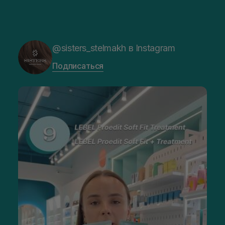
@sisters_stelmakh в Instagram
Подписаться