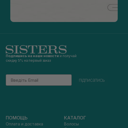
Подпишись на наши новости
и получай
скидку 5% на первый заказ
Email
підписатись
ПОМОЩЬ
КАТАЛОГ
Оплата и доставка
Волосы