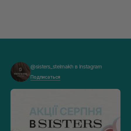
@sisters_stelmakh в Instagram
Подписаться