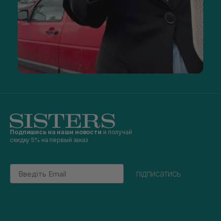
Подпишись на наши новости
и получай
скидку 5% на первый заказ
Email
підписатись