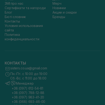
ЗМІ про нас
Мерч
Сертифікати та нагороди
Новинки
Блог
Акции и скидки
Бюті словник
Бренды
Контакты
Условия использования
сайта
Политика
конфиденциальности
КОНТАКТЫ
sisters.co.ua@gmail.com
Пн.-Пт. с 10:00 до 19:00
Сб.-Вс. с 11:00 до 18:00
Менеджер
+38 (097) 612-54-81
+38 (097) 788-12-88
+38 (097) 983-41-20
+38 (068) 693-46-00