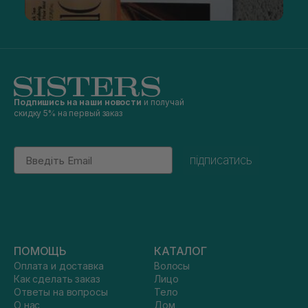
Подпишись на наши новости
и получай
скидку 5% на первый заказ
Email
підписатись
ПОМОЩЬ
КАТАЛОГ
Оплата и доставка
Волосы
Как сделать заказ
Лицо
Ответы на вопросы
Тело
О нас
Дом