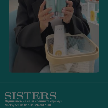
Підпишись на наші новини
та отримуй
знижку 5% на перше замовлення