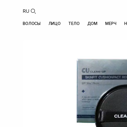
RU
ВОЛОСЫ
ЛИЦО
ТЕЛО
ДОМ
МЕРЧ
Н