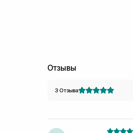
Отзывы
3 Отзыва