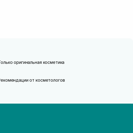
Только оригинальная косметика
Рекомендации от косметологов