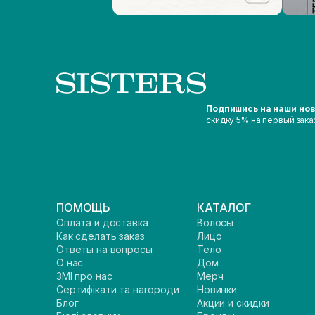
Подпишись на наши но
скидку 5% на первый зака
ПОМОЩЬ
КАТАЛОГ
Оплата и доставка
Волосы
Как сделать заказ
Лицо
Ответы на вопросы
Тело
О нас
Дом
ЗМІ про нас
Мерч
Сертифікати та нагороди
Новинки
Блог
Акции и скидки