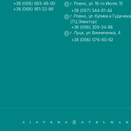
+38 (068) 693-46-00
г. Ровно, ул. 16-го Июля, 15
+38 (068) 951-22-86
+38 (097) 544-61-44
г. Ровно, ул. Кулика и Гудачека
(ТЦ Экватор)
+38 (068) 209-34-88
г. Луцк, ул. Винниченка, 4
+38 (098) 076-60-62