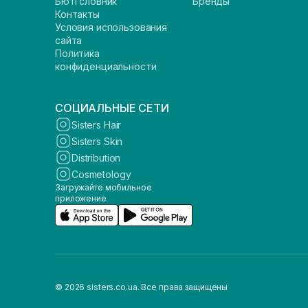
Бюті словник
Бренды
Контакты
Условия использования
сайта
Политика
конфиденциальности
СОЦИАЛЬНЫЕ СЕТИ
Sisters Hair
Sisters Skin
Distribution
Cosmetology
Загружайте мобильное
приложение
© 2026 sisters.co.ua. Все права защищены