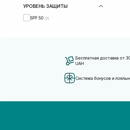
УРОВЕНЬ ЗАЩИТЫ
SPF 50
(2)
Бесплатная доставка от 3
UAH
Система бонусов и лояльн