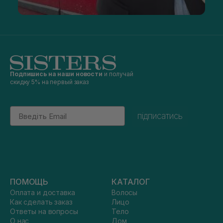
Подпишись на наши новости
и получай
скидку 5% на первый заказ
Email
підписатись
ПОМОЩЬ
КАТАЛОГ
Оплата и доставка
Волосы
Как сделать заказ
Лицо
Ответы на вопросы
Тело
О нас
Дом