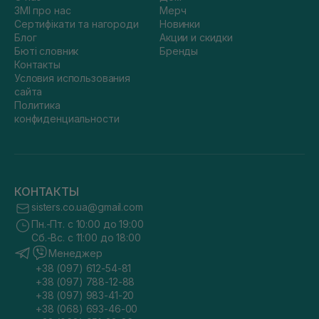
ЗМІ про нас
Мерч
Сертифікати та нагороди
Новинки
Блог
Акции и скидки
Бюті словник
Бренды
Контакты
Условия использования
сайта
Политика
конфиденциальности
КОНТАКТЫ
sisters.co.ua@gmail.com
Пн.-Пт. с 10:00 до 19:00
Сб.-Вс. с 11:00 до 18:00
Менеджер
+38 (097) 612-54-81
+38 (097) 788-12-88
+38 (097) 983-41-20
+38 (068) 693-46-00