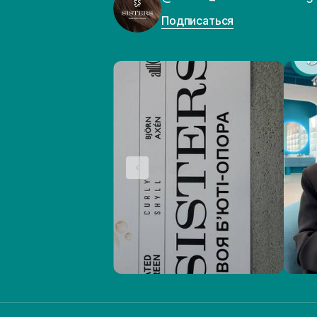
Подписаться