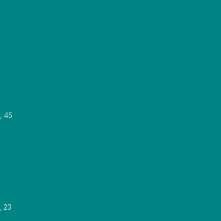
, 45
, 23