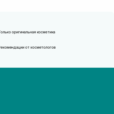
Только оригинальная косметика
Рекомендации от косметологов