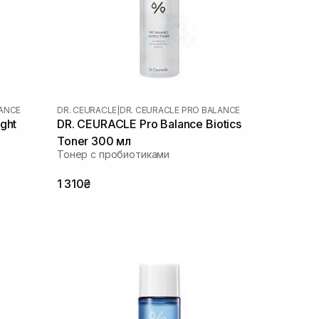
LANCE
DR. CEURACLE
|
DR. CEURACLE PRO BALANCE
ght
DR. CEURACLE Pro Balance Biotics
Toner 300 мл
Тонер с пробиотиками
1 310₴