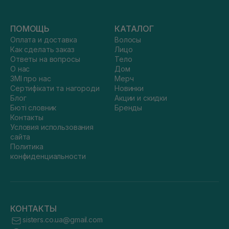
ПОМОЩЬ
КАТАЛОГ
Оплата и доставка
Волосы
Как сделать заказ
Лицо
Ответы на вопросы
Тело
О нас
Дом
ЗМІ про нас
Мерч
Сертифікати та нагороди
Новинки
Блог
Акции и скидки
Бюті словник
Бренды
Контакты
Условия использования
сайта
Политика
конфиденциальности
КОНТАКТЫ
sisters.co.ua@gmail.com