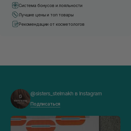
Система бонусов и лояльности
Лучшие цены и топ товары
Рекомендации от косметологов
@sisters_stelmakh в Instagram
Подписаться