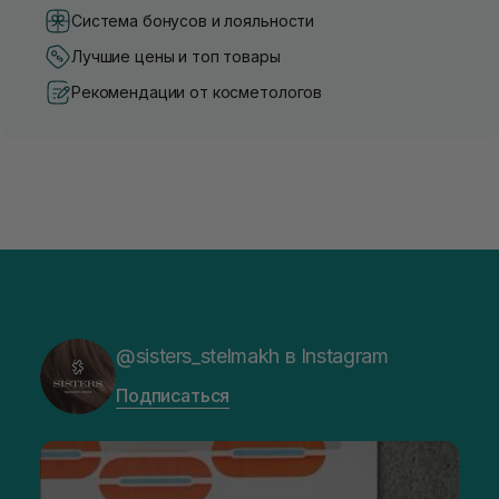
Система бонусов и лояльности
Лучшие цены и топ товары
Рекомендации от косметологов
@sisters_stelmakh в Instagram
Подписаться