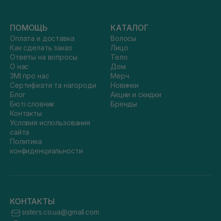
ПОМОЩЬ
КАТАЛОГ
Оплата и доставка
Волосы
Как сделать заказ
Лицо
Ответы на вопросы
Тело
О нас
Дом
ЗМІ про нас
Мерч
Сертифікати та нагороди
Новинки
Блог
Акции и скидки
Бюті словник
Бренды
Контакты
Условия использования
сайта
Политика
конфиденциальности
КОНТАКТЫ
sisters.co.ua@gmail.com