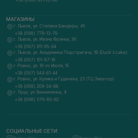
МАГАЗИНЫ
г. Львов, ул. Степана Бандеры, 45
+38 (098) 778-13-79
г. Львов, ул. Ивана Франка, 36
+38 (097) 611-95-94
г. Львов, ул. Академика Подстригача, 1В (Duck's Lake)
+38 (097) 101-97-16
г. Ровно, ул. 16-го Июля, 15
+38 (097) 544-61-44
г. Ровно, ул. Кулика и Гудачека, 23 (ТЦ Экватор)
+38 (068) 209-34-88
г. Луцк, ул. Винниченка, 4
+38 (098) 076-60-62
СОЦИАЛЬНЫЕ СЕТИ