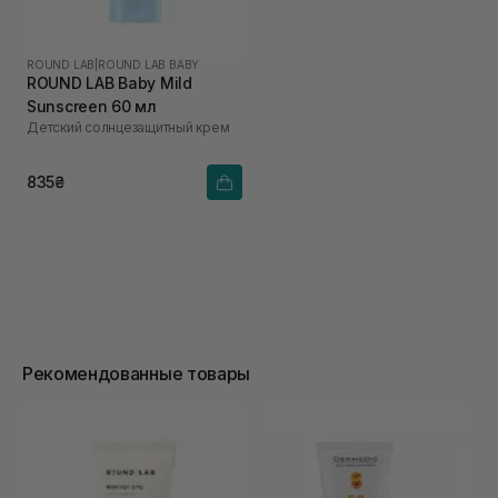
ROUND LAB
|
ROUND LAB BABY
ROUND LAB Baby Mild
Sunscreen 60 мл
Детский солнцезащитный крем
835₴
Рекомендованные товары