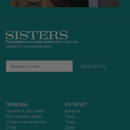
Подпишись на наши новости
и получай
скидку 5% на первый заказ
Email
підписатись
ПОМОЩЬ
КАТАЛОГ
Оплата и доставка
Волосы
Как сделать заказ
Лицо
Ответы на вопросы
Тело
О нас
Дом