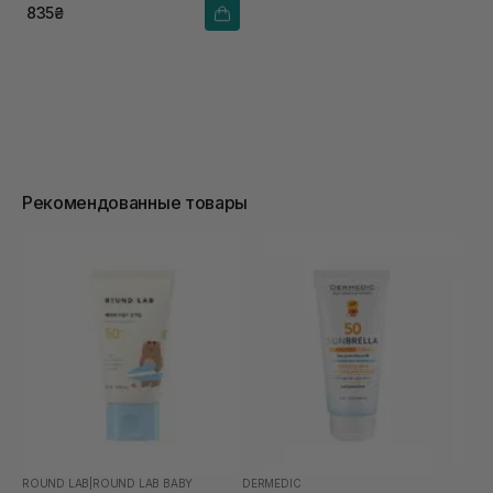
835₴
Рекомендованные товары
ROUND LAB
|
ROUND LAB BABY
DERMEDIC