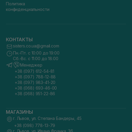
Политика
конфиденциальности
КОНТАКТЫ
sisters.co.ua@gmail.com
Пн.-Пт. с 10:00 до 19:00
Сб.-Вс. с 11:00 до 18:00
Менеджер
+38 (097) 612-54-81
+38 (097) 788-12-88
+38 (097) 983-41-20
+38 (068) 693-46-00
+38 (068) 951-22-86
МАГАЗИНЫ
г. Львов, ул. Степана Бандеры, 45
+38 (098) 778-13-79
г. Львов, ул. Ивана Франка, 36