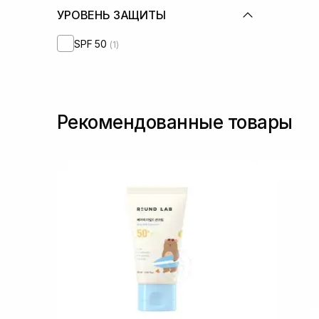
УРОВЕНЬ ЗАЩИТЫ
SPF 50
(1)
Рекомендованные товары