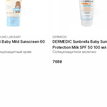
UND LAB BABY
DERMEDIC
Baby Mild Sunscreen 60
DERMEDIC Sunbrella Baby Sun
Protection Milk SPF 50 100 мл
лнцезащитный крем
Солнцезащитное молочко
768₴