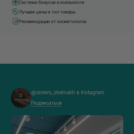
Система бонусов и лояльности
Лучшие цены и топ товары
Рекомендации от косметологов
@sisters_stelmakh в Instagram
Подписаться