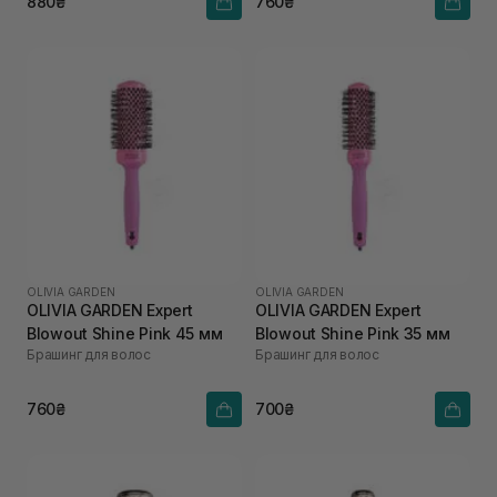
880₴
760₴
OLIVIA GARDEN
OLIVIA GARDEN
OLIVIA GARDEN Expert
OLIVIA GARDEN Expert
Blowout Shine Pink 45 мм
Blowout Shine Pink 35 мм
Брашинг для волос
Брашинг для волос
760₴
700₴