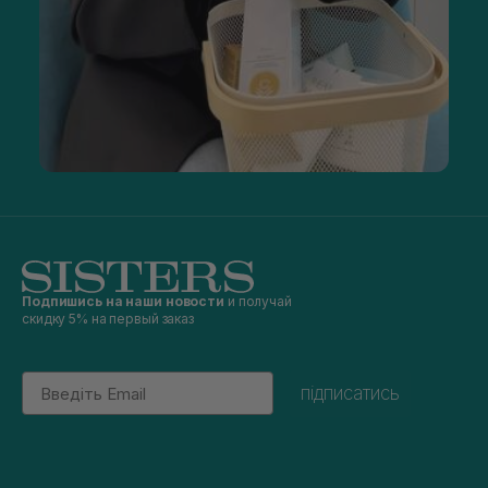
Подпишись на наши новости
и получай
скидку 5% на первый заказ
Email
підписатись