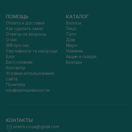
ПОМОЩЬ
КАТАЛОГ
Оплата и доставка
Волосы
Как сделать заказ
Лицо
Ответы на вопросы
Тело
О нас
Дом
ЗМІ про нас
Мерч
Сертифікати та нагороди
Новинки
Блог
Акции и скидки
Бюті словник
Бренды
Контакты
Условия использования
сайта
Политика
конфиденциальности
КОНТАКТЫ
sisters.co.ua@gmail.com