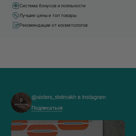
Система бонусов и лояльности
Лучшие цены и топ товары
Рекомендации от косметологов
@sisters_stelmakh в Instagram
Подписаться