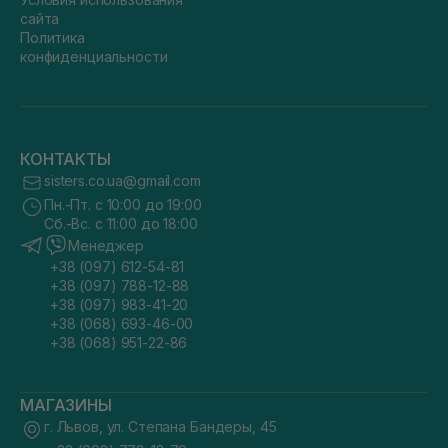
сайта
Политика
конфиденциальности
КОНТАКТЫ
sisters.co.ua@gmail.com
Пн.-Пт. с 10:00 до 19:00
Сб.-Вс. с 11:00 до 18:00
Менеджер
+38 (097) 612-54-81
+38 (097) 788-12-88
+38 (097) 983-41-20
+38 (068) 693-46-00
+38 (068) 951-22-86
МАГАЗИНЫ
г. Львов, ул. Степана Бандеры, 45