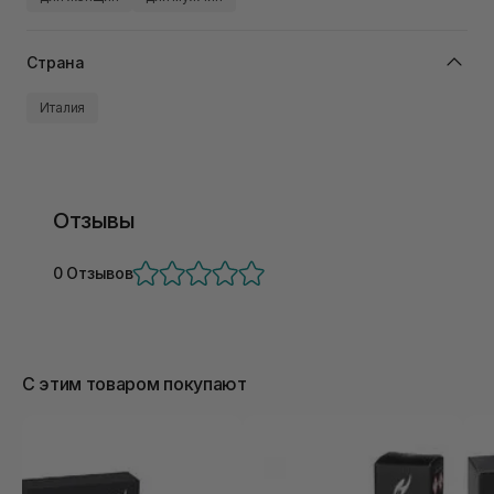
Страна
Италия
Отзывы
0 Отзывов
С этим товаром покупают