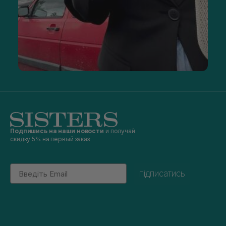
Подпишись на наши новости
и получай
скидку 5% на первый заказ
Email
підписатись