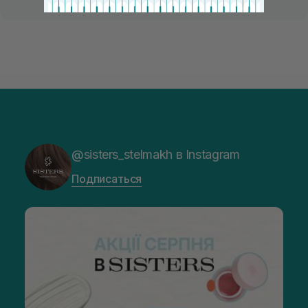
@sisters_stelmakh в Instagram
Подписаться