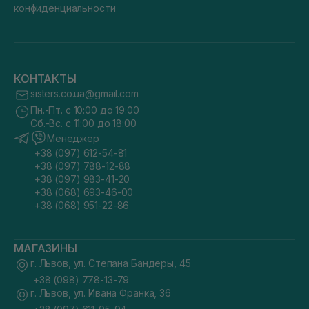
конфиденциальности
КОНТАКТЫ
sisters.co.ua@gmail.com
Пн.-Пт. с 10:00 до 19:00
Сб.-Вс. с 11:00 до 18:00
Менеджер
+38 (097) 612-54-81
+38 (097) 788-12-88
+38 (097) 983-41-20
+38 (068) 693-46-00
+38 (068) 951-22-86
МАГАЗИНЫ
г. Львов, ул. Степана Бандеры, 45
+38 (098) 778-13-79
г. Львов, ул. Ивана Франка, 36