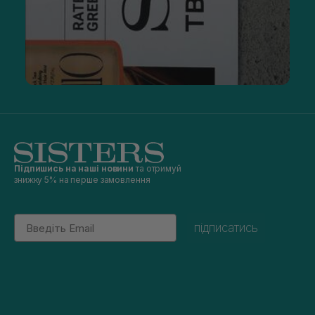
Підпишись на наші новини
та отримуй
знижку 5% на перше замовлення
Email
підписатись