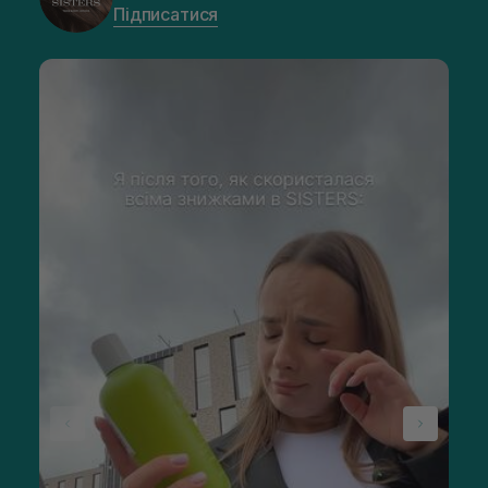
Підписатися