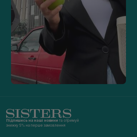
Підпишись на наші новини
та отримуй
знижку 5% на перше замовлення