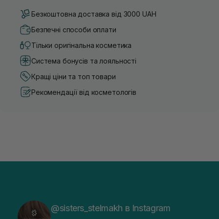
Безкоштовна доставка від 3000 UAH
Безпечні способи оплати
Тільки оригінальна косметика
Система бонусів та лояльності
Кращі ціни та топ товари
Рекомендації від косметологів
@sisters_stelmakh в Instagram