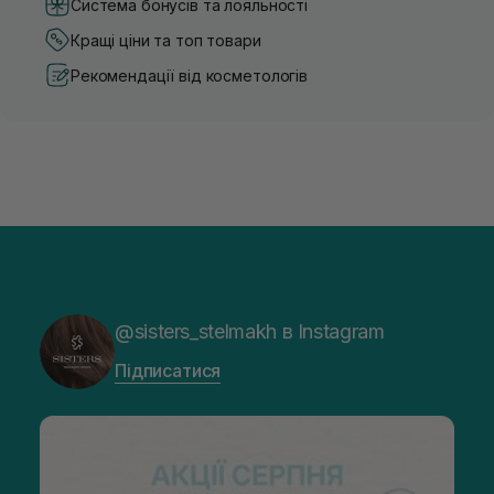
Система бонусів та лояльності
Кращі ціни та топ товари
Рекомендації від косметологів
@sisters_stelmakh в Instagram
Підписатися