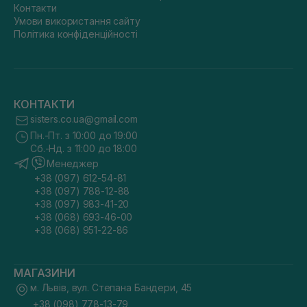
Контакти
Умови використання сайту
Політика конфіденційності
КОНТАКТИ
sisters.co.ua@gmail.com
Пн.-Пт. з 10:00 до 19:00
Сб.-Нд. з 11:00 до 18:00
Менеджер
+38 (097) 612-54-81
+38 (097) 788-12-88
+38 (097) 983-41-20
+38 (068) 693-46-00
+38 (068) 951-22-86
МАГАЗИНИ
м. Львів, вул. Степана Бандери, 45
+38 (098) 778-13-79