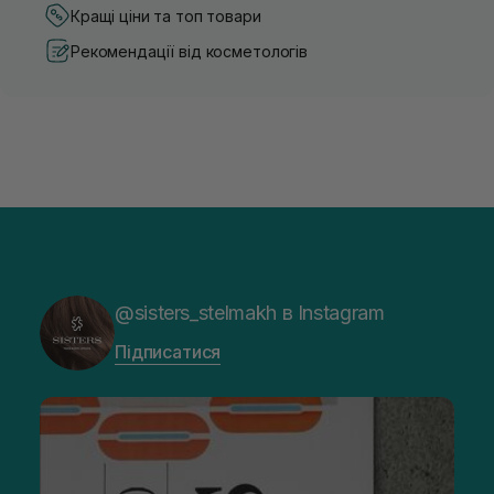
Кращі ціни та топ товари
Рекомендації від косметологів
@sisters_stelmakh в Instagram
Підписатися