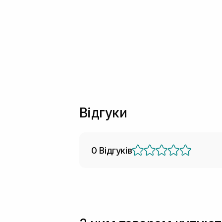
Відгуки
0 Відгуків