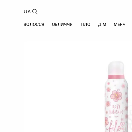
UA
ВОЛОССЯ
ОБЛИЧЧЯ
ТІЛО
ДІМ
МЕРЧ