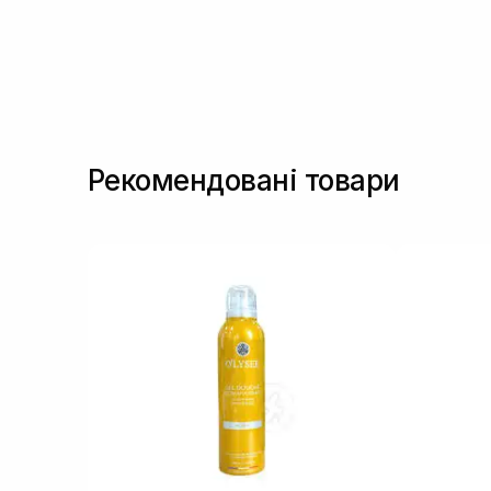
Рекомендовані товари