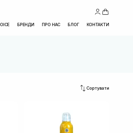
OICE
БРЕНДИ
ПРО НАС
БЛОГ
КОНТАКТИ
Сортувати