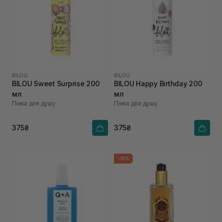
BILOU
BILOU
BILOU Sweet Surprise 200
BILOU Happy Birthday 200
мл
мл
Пінка для душу
Пінка для душу
375₴
375₴
-20%