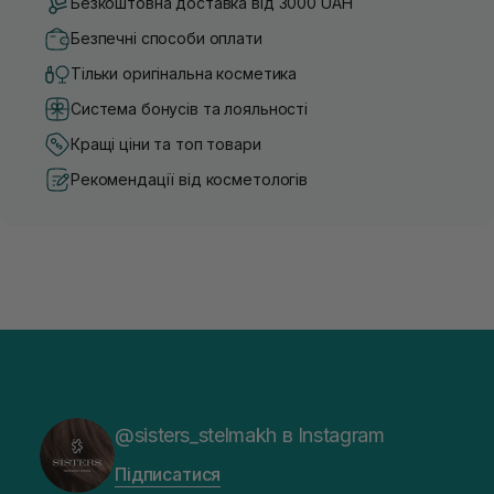
Безкоштовна доставка від 3000 UAH
Безпечні способи оплати
Тільки оригінальна косметика
Система бонусів та лояльності
Кращі ціни та топ товари
Рекомендації від косметологів
@sisters_stelmakh в Instagram
Підписатися