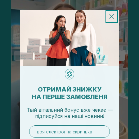
ОТРИМАЙ ЗНИЖКУ
НА ПЕРШЕ ЗАМОВЛЕНЯ
Твій вітальний бонус вже чекає —
підписуйся
на
наші новини!
email