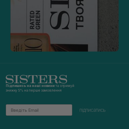
Підпишись на наші новини
та отримуй
знижку 5% на перше замовлення
Email
підписатись