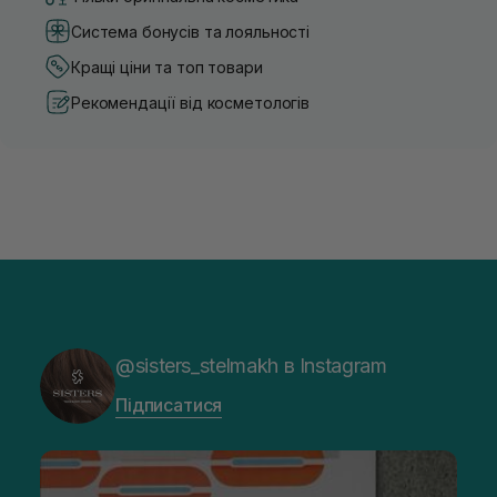
Система бонусів та лояльності
Кращі ціни та топ товари
Рекомендації від косметологів
@sisters_stelmakh в Instagram
Підписатися