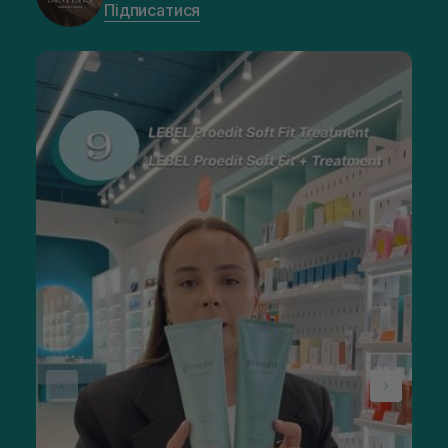
Підписатися