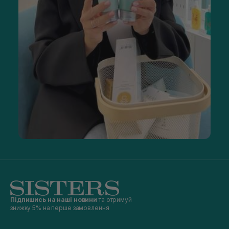
Підпишись на наші новини
та отримуй
знижку 5% на перше замовлення