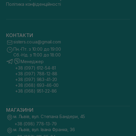
Політика конфіденційності
КОНТАКТИ
sisters.co.ua@gmail.com
Пн.-Пт. з 10:00 до 19:00
Сб.-Нд. з 11:00 до 18:00
Менеджер
+38 (097) 612-54-81
+38 (097) 788-12-88
+38 (097) 983-41-20
+38 (068) 693-46-00
+38 (068) 951-22-86
МАГАЗИНИ
м. Львів, вул. Степана Бандери, 45
+38 (098) 778-13-79
м. Львів, вул. Івана Франка, 36