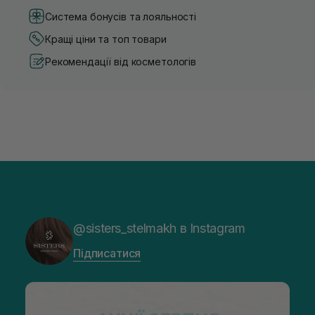
Система бонусів та лояльності
Кращі ціни та топ товари
Рекомендації від косметологів
@sisters_stelmakh в Instagram
Підписатися