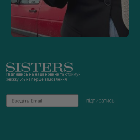
Підпишись на наші новини
та отримуй
знижку 5% на перше замовлення
Email
підписатись